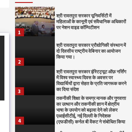
श्री रावतपुरा सरकार यूनिवर्सिटी में
महिलाओं के कानूनी एवं संवैधानिक अधिकारों
पर नेशन वाइड कॉम्पिटीशन
1
श्री रावतपुरा सरकार प्रौद्योगिकी संस्थान में
दो दिवसीय राष्ट्रीय वेबिनार का आयोजन
किया गया।
2
श्री रावतपुरा सरकार इंस्टिट्यूट ऑफ़ नर्सिंग
में विश्व स्वास्थ्य दिवस के अवसर पर
विद्यार्थियों द्वारा सेहत के प्रति जागरूक करने
का दिया संदेश
3
तकनीकी शिक्षा के समग्र मानक और गुणवत्ता
का उत्थान और तकनीकी ज्ञान में क्षेत्रीय
भाषा के उपयोग को बढ़ावा देने को लेकर
एआईसीटीई, नई दिल्ली के निदेशक
4
(एफडीसी) कर्नल बी वेंकट ने संबोधित किया