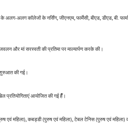
ूट के अलग-अलग कॉलेजों के नर्सिंग, जीएनएम, फार्मेसी, बीएड, डीएड, बी. फार्म
्रज्जवलन और मां सरस्वती की प्रतिमा पर माल्यार्पण करके की।
क शुरुआत की गई।
 खेल प्रतियोगिताएं आयोजित की गई हैँ।
ुरुष एवं महिला), कबड्डी (पुरुष एवं महिला), टेबल टेनिस (पुरुष एवं महिला) 