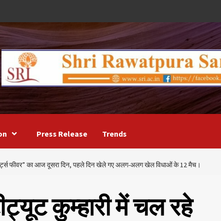
on
Press Release
Trends
 “स्पोर्ट्स फीवर” का आज दूसरा दिन, पहले दिन खेले गए अलग-अलग खेल विधाओं के 12 मैच।
ट्यूट कुम्हारी में चल रहे