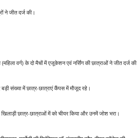
त्रों ने जीत दर्ज की।
 (महिला वर्ग) के दो मैचों में एजूकेशन एवं नर्सिंग की छात्राओं ने जीत दर्ज क
ी संख्या में छात्र-छात्राएं कैंपस में मौजूद रहे।
खिलाड़ी छात्र-छात्राओं में को चीयर किया और उनमें जोश भरा।