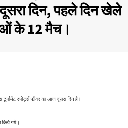
दूसरा दिन, पहले दिन खेले
ं के 12 मैच।
ंपस टूर्नामेंट स्पोर्ट्स फीवर का आज दूसरा दिन है।
 किये गये।