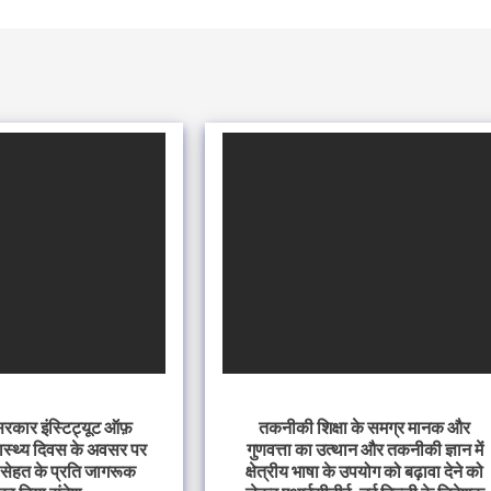
 सरकार इंस्टिट्यूट ऑफ़
तकनीकी शिक्षा के समग्र मानक और
 स्वास्थ्य दिवस के अवसर पर
गुणवत्ता का उत्थान और तकनीकी ज्ञान में
वारा सेहत के प्रति जागरूक
क्षेत्रीय भाषा के उपयोग को बढ़ावा देने को