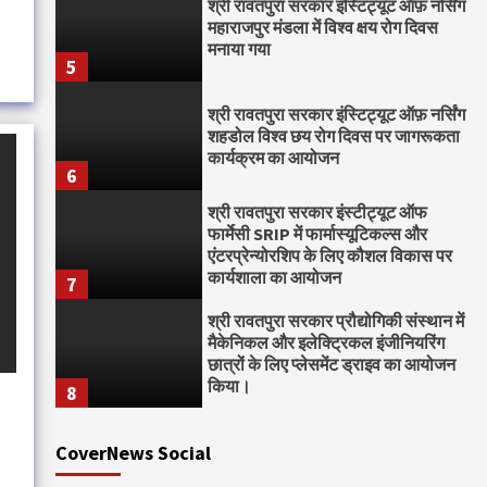
श्री रावतपुरा सरकार इंस्टिट्यूट ऑफ़ नर्सिंग
महाराजपुर मंडला में विश्व क्षय रोग दिवस
मनाया गया
5
श्री रावतपुरा सरकार इंस्टिट्यूट ऑफ़ नर्सिंग
शहडोल विश्व छय रोग दिवस पर जागरूकता
कार्यक्रम का आयोजन
6
श्री रावतपुरा सरकार इंस्टीट्यूट ऑफ
फार्मेसी SRIP में फार्मास्यूटिकल्स और
एंटरप्रेन्योरशिप के लिए कौशल विकास पर
कार्यशाला का आयोजन
7
श्री रावतपुरा सरकार प्रौद्योगिकी संस्थान में
मैकेनिकल और इलेक्ट्रिकल इंजीनियरिंग
छात्रों के लिए प्लेसमेंट ड्राइव का आयोजन
किया।
8
CoverNews Social