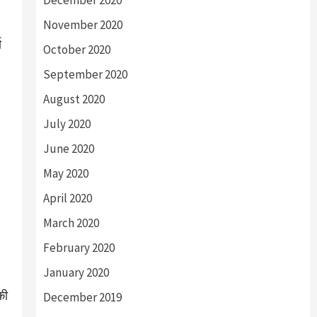
December 2020
November 2020
ा
October 2020
September 2020
August 2020
July 2020
June 2020
May 2020
April 2020
March 2020
February 2020
January 2020
की
December 2019