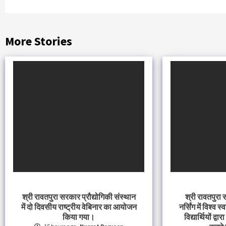
More Stories
श्री रावतपुरा सरकार प्रौद्योगिकी संस्थान
श्री रावतपुरा
में दो दिवसीय राष्ट्रीय वेबिनार का आयोजन
नर्सिंग में विश्व
किया गया।
विद्यार्थियों द्