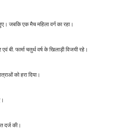
ीच हुए। जबकि एक मैच महिला वर्ग का रहा।
यर एवं बी. फार्मा चतुर्थ वर्ष के खिलाड़ी विजयी रहे।
 छात्राओं को हरा दिया।
ुए।
ीत दर्ज की।