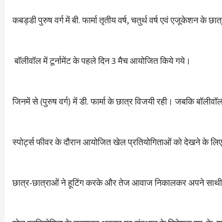
कबड्डी पुरुष वर्ग में बी. फार्मा तृतीय वर्ष, चतुर्थ वर्ष एवं एजूकेशन के छा
बॉलीवॉल में टूर्नामेंट के पहले दिन 3 मैच आयोजित किये गये।
जिनमें से (पुरुष वर्ग) में डी. फार्मा के छात्र विजयी रही। जबकि बॉलीवॉल
स्पोर्ट्स फीवर के दौरान आयोजित खेल प्रतियोगिताओं को देखने के लिए बड़
छात्र-छात्राओं ने हूटिंग करके और तेज आवाज निकालकर अपने साथी 