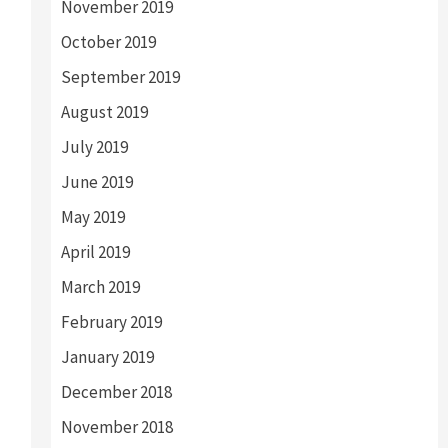
November 2019
October 2019
September 2019
August 2019
July 2019
June 2019
May 2019
April 2019
March 2019
February 2019
January 2019
December 2018
November 2018