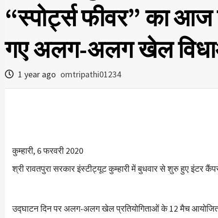
“स्पोर्ट्स फीवर” का आज 
गए अलग-अलग खेल विधाओ
1 year ago
omtripathi01234
कुम्हारी, 6 फरवरी 2020
श्री रावतपुरा सरकार इंस्टीट्यूट कुम्हारी में बुधवार से शुरु हुए इंटर कै
उद्घाटन दिन पर अलग-अलग खेल प्रतियोगिताओं के 12 मैच आयोजित