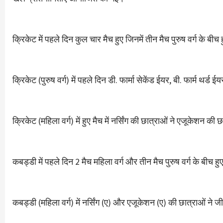
क्रिकेट में पहले दिन कुल चार मैच हुए जिनमें तीन मैच पुरुष वर्ग के ब
क्रिकेट (पुरुष वर्ग) में पहले दिन डी. फार्मा सेकेंड ईयर, बी. फार्म थर्ड ई
क्रिकेट (महिला वर्ग) में हुए मैच में नर्सिंग की छात्राओं ने एजूकेशन की
कबड्डी में पहले दिन 2 मैच महिला वर्ग और तीन मैच पुरुष वर्ग के बीच ह
कबड्डी (महिला वर्ग) में नर्सिंग (ए) और एजूकेशन (ए) की छात्राओं ने ज