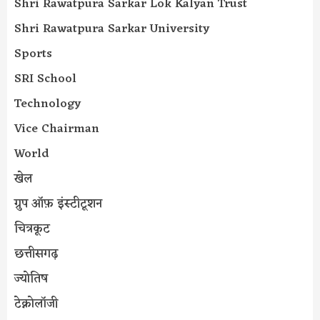
Shri Rawatpura Sarkar Lok Kalyan Trust
Shri Rawatpura Sarkar University
Sports
SRI School
Technology
Vice Chairman
World
खेल
ग्रुप ऑफ़ इंस्टीटूशन
चित्रकूट
छत्तीसगढ़
ज्योतिष
टेक्नोलॉजी