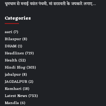
धूमधाम से मनाई वसंत पंचमी, मां सरस्वती के जयकारे लगाए…
Categories
aari
(7)
Bilaspur
(8)
DHAM
(1)
Headlines
(719)
Health
(52)
Hindi Blog
(303)
jabalpur
(8)
JAGDALPUR
(2)
Kumhari
(18)
Latest News
(753)
Mandla
(6)