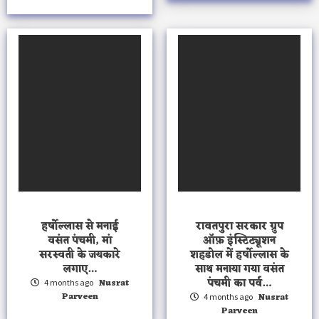
हर्षोल्लास से मनाई
रावतपुरा सरकार ग्रुप
वसंत पंचमी, मां
ऑफ़ इंस्टिट्यूशन
सरस्वती के जयकारे
शहडोल में हर्षोल्लास के
लगाए…
साथ मनाया गया वसंत
पंचमी का पर्व…
Nusrat
4 months ago
Parveen
Nusrat
4 months ago
Parveen