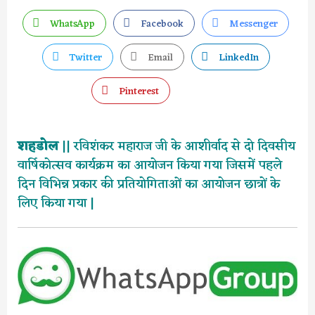
WhatsApp
Facebook
Messenger
Twitter
Email
LinkedIn
Pinterest
शहडोल
|| रविशंकर महाराज जी के आशीर्वाद से दो दिवसीय
वार्षिकोत्सव कार्यक्रम का आयोजन किया गया जिसमें पहले
दिन विभिन्न प्रकार की प्रतियोगिताओं का आयोजन छात्रों के
लिए किया गया |