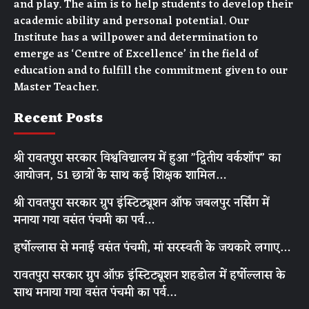
and play. The aim is to help students to develop their
academic ability and personal potential. Our
Institute has a willpower and determination to
emerge as ‘Centre of Excellence’ in the field of
education and to fulfill the commitment given to our
Master Teacher.
Recent Posts
श्री रावतपुरा सरकार विश्वविद्यालय में हुआ ”द्वितीय वर्कशॉप” का
आयोजन, 51 छात्रों के साथ कई शिक्षक शामिल…
श्री रावतपुरा सरकार ग्रुप इंस्टिट्यूशन ऑफ जबलपुर नर्सिंग में
मनाया गया वसंत पंचमी का पर्व…
हर्षोल्लास से मनाई वसंत पंचमी, मां सरस्वती के जयकारे लगाए…
रावतपुरा सरकार ग्रुप ऑफ़ इंस्टिट्यूशन शहडोल में हर्षोल्लास के
साथ मनाया गया वसंत पंचमी का पर्व…