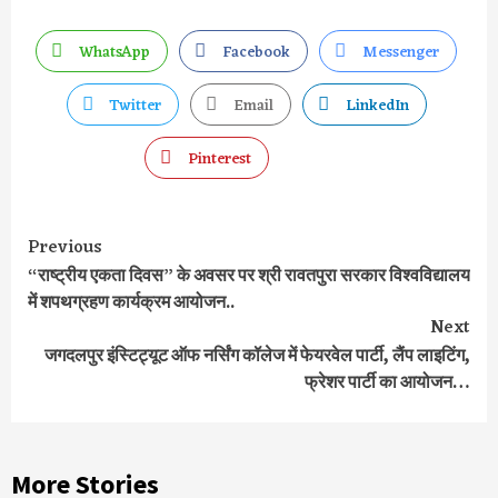
WhatsApp
Facebook
Messenger
Twitter
Email
LinkedIn
Pinterest
Previous
Continue
“राष्ट्रीय एकता दिवस” के अवसर पर श्री रावतपुरा सरकार विश्वविद्यालय
Reading
में शपथग्रहण कार्यक्रम आयोजन..
Next
जगदलपुर इंस्टिट्यूट ऑफ नर्सिंग कॉलेज में फेयरवेल पार्टी, लैंप लाइटिंग,
फ्रेशर पार्टी का आयोजन…
More Stories