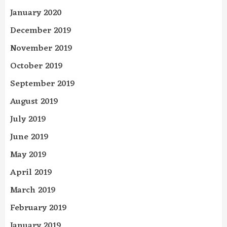
January 2020
December 2019
November 2019
October 2019
September 2019
August 2019
July 2019
June 2019
May 2019
April 2019
March 2019
February 2019
January 2019