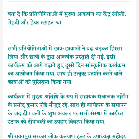
बता दे कि प्रतियोगिताओं में मुख्य आकर्षण का केंद्र रंगोली,
मेहंदी और हेयर स्टाइल था.
सभी प्रतियोगिताओं में छात्र-छात्राओं ने बढ़ चढ़कर हिस्सा
लिया और छात्रों के द्वारा आकर्षक प्रस्तुति दी गई. इसी
कार्यक्रम को आगे बढ़ाते हुए दूसरे दिन सांस्कृतिक कार्यक्रम
का आयोजन किया गया. साथ ही उत्कृष्ट प्रदर्शन करने वाले
छात्राओं को पुरिस्कृत किया गया.
कार्यक्रम में मुख्य अतिथि के रुप में सहायक संचालक नर्सिंग
के प्रमोद कुमार पांडे मौजूद रहे. साथ ही कार्यक्रम के समापन
के बाद दीपावली के शुभ अवसर पर सभी संस्था में कार्यरत
स्टाफ को दीपावली का उपहार विवरण किया गया.
श्री रावतपुरा सरकार लोक कल्याण ट्रस्ट के उपाध्यक्ष महोदय