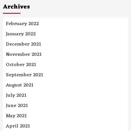
Archives
February 2022
January 2022
December 2021
November 2021
October 2021
September 2021
August 2021
July 2021
June 2021
May 2021
April 2021