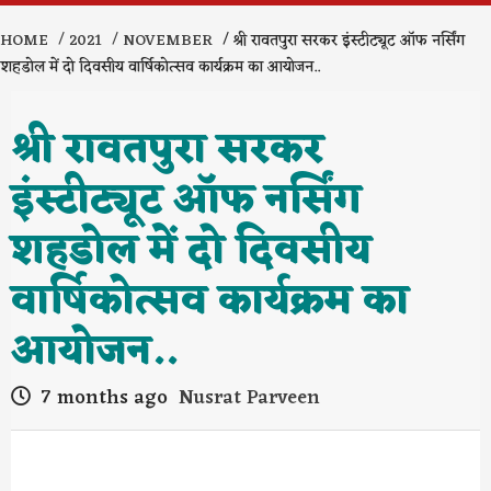
HOME
2021
NOVEMBER
श्री रावतपुरा सरकर इंस्टीट्यूट ऑफ नर्सिंग
शहडोल में दो दिवसीय वार्षिकोत्सव कार्यक्रम का आयोजन..
श्री रावतपुरा सरकर
इंस्टीट्यूट ऑफ नर्सिंग
शहडोल में दो दिवसीय
वार्षिकोत्सव कार्यक्रम का
आयोजन..
7 months ago
Nusrat Parveen