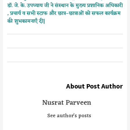
डॉ. जे. के. उपध्याय जी ने संस्थान के मुख्य प्रशानिक अधिकारी
, प्रचार्य व सभी स्टाफ और छात्र–छात्राओं को सफल कार्यक्रम
की शुभकामनाएँ दी|
About Post Author
Nusrat Parveen
See author's posts