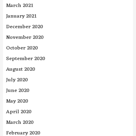
March 2021
January 2021
December 2020
November 2020
October 2020
September 2020
August 2020
July 2020
June 2020
May 2020
April 2020
March 2020
February 2020