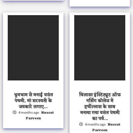
धूमधाम से मनाई वसंत
बिलासा इंस्टिट्यूट ऑफ
पंचमी, मां सरस्वती के
नर्सिंग कॉलेज मे
जयकारे लगाए…
हर्षोल्लास के साथ
मनाया गया वसंत पंचमी
Nusrat
4 months ago
Parveen
का पर्व…
Nusrat
4 months ago
Parveen