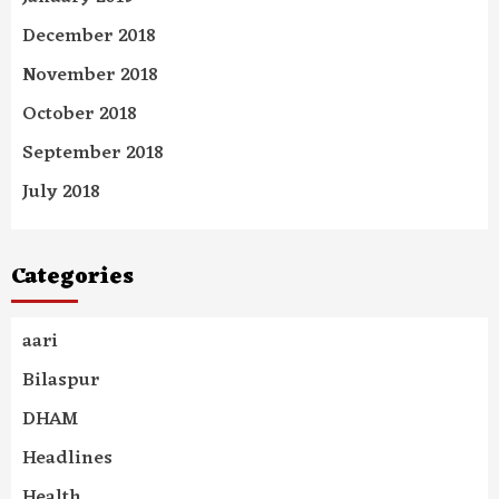
December 2018
November 2018
October 2018
September 2018
July 2018
Categories
aari
Bilaspur
DHAM
Headlines
Health