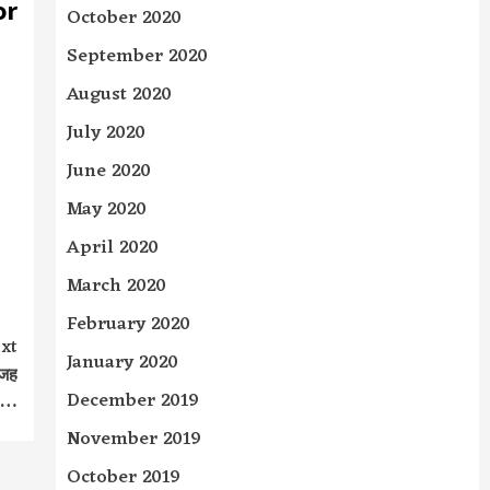
or
October 2020
September 2020
August 2020
July 2020
June 2020
May 2020
April 2020
March 2020
February 2020
xt
January 2020
वजह
December 2019
 …
November 2019
October 2019