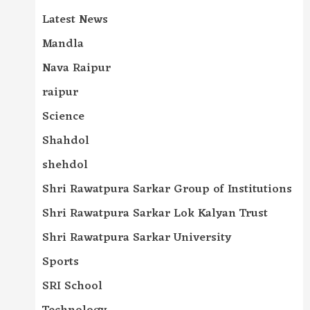
Latest News
Mandla
Nava Raipur
raipur
Science
Shahdol
shehdol
Shri Rawatpura Sarkar Group of Institutions
Shri Rawatpura Sarkar Lok Kalyan Trust
Shri Rawatpura Sarkar University
Sports
SRI School