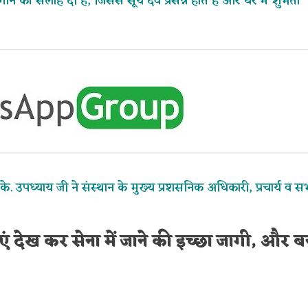
की सलाह दी है, जिससे सूर्य देव प्रसन्न होते हैं और घर में शुभता
.के. उपध्याय जी ने संस्थान के मुख्य प्रशसनिक अधिकारी, प्रचार्य व स
|
माएं देख कर सेना में जाने की इच्छा जागी, और 