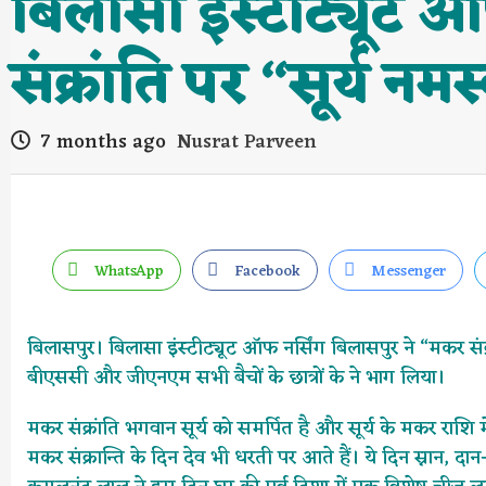
बिलासा इंस्टीट्यूट ऑ
संक्रांति पर “सूर्य
7 months ago
Nusrat Parveen
WhatsApp
Facebook
Messenger
बिलासपुर। बिलासा इंस्टीट्यूट ऑफ नर्सिंग बिलासपुर ने “मकर स
बीएससी और जीएनएम सभी बैचों के छात्रों के ने भाग लिया।
मकर संक्रांति भगवान सूर्य को समर्पित है और सूर्य के मकर राशि म
मकर संक्रान्ति के दिन देव भी धरती पर आते हैं। ये दिन स्नान, दा