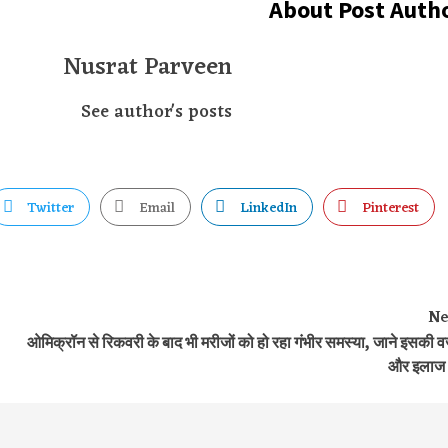
About Post Auth
Nusrat Parveen
See author's posts
Twitter
Email
LinkedIn
Pinterest
Ne
ओमिक्रॉन से रिकवरी के बाद भी मरीजों को हो रहा गंभीर समस्या, जाने इसकी 
और इलाज