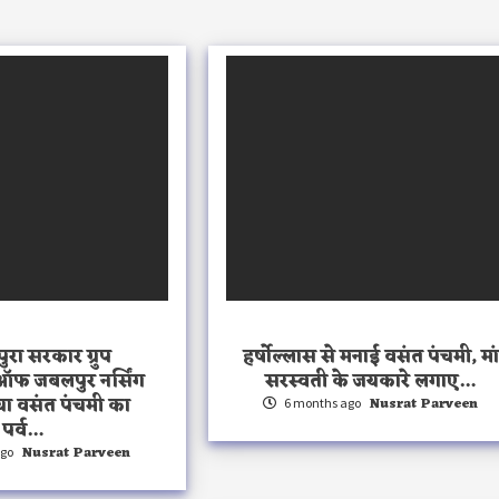
पुरा सरकार ग्रुप
हर्षोल्लास से मनाई वसंत पंचमी, मां
 ऑफ जबलपुर नर्सिंग
सरस्वती के जयकारे लगाए…
गया वसंत पंचमी का
Nusrat Parveen
6 months ago
पर्व…
Nusrat Parveen
ago