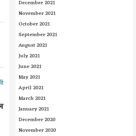
December 2021
November 2021
October 2021
September 2021
August 2021
July 2021
June 2021
May 2021
भी
April 2021
March 2021
बन
January 2021
December 2020
November 2020