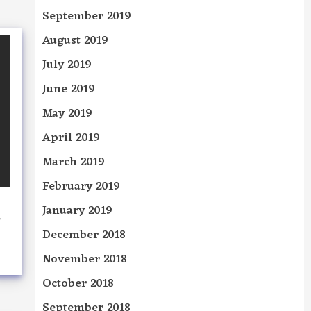
September 2019
August 2019
July 2019
June 2019
May 2019
April 2019
March 2019
February 2019
January 2019
December 2018
November 2018
October 2018
September 2018