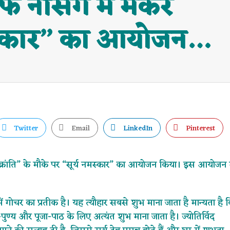
फ नर्सिंग में मकर
 नमस्कार” का आयोजन…
Twitter
Email
LinkedIn
Pinterest
ंक्रांति” के मौके पर “सूर्य नमस्कार” का आयोजन किया। इस आयोजन म
ें गोचर का प्रतीक है। यह त्यौहार सबसे शुभ माना जाता है मान्यता है 
न-पुण्य और पूजा-पाठ के लिए अत्यंत शुभ माना जाता है। ज्योतिर्विद