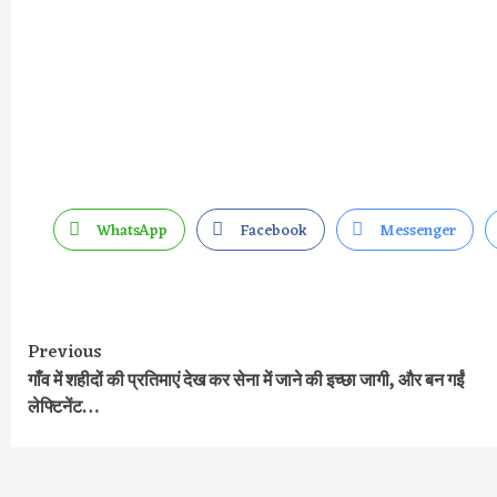
WhatsApp
Facebook
Messenger
Previous
Continue
गाँव में शहीदों की प्रतिमाएं देख कर सेना में जाने की इच्छा जागी, और बन गईं
Reading
लेफ्टिनेंट…