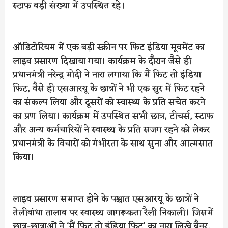
स्टाफ बड़ी संख्या में उपस्थित रहे।
ऑडिटोरियम में एक बड़ी स्क्रीन पर फिट इंडिया मूवमेंट का
लाइव प्रसारण दिखाया गया। कार्यक्रम के दौरान जैसे ही
प्रधानमंत्री नरेन्द्र मोदी ने नारा लगाया कि मैं फिट तो इंडिया
फिट, वैसे ही एसआरयू के छात्रों ने भी एक सुर में फिट रहने
का संकल्प लिया और दूसरों को स्वास्थ्य के प्रति सचेत करने
का प्रण लिया। कार्यक्रम में उपस्थित सभी छात्र, टीचर्स, स्टाफ
और अन्य कर्मचारियों ने स्वास्थ्य के प्रति सजग रहने को लेकर
प्रधानमंत्री के विचारों को गंभीरता के साथ सुना और आत्मसात
किया।
लाइव प्रसारण समाप्त होने के पश्चात एसआरयू के छात्रों ने
तेलीबांधा तालाब पर स्वास्थ्य जागरूकता रैली निकाली। जिसमें
छात्र-छात्राओं ने ‘मैं फिट तो इंडिया फिट’ का नारा लिखे बैनर,