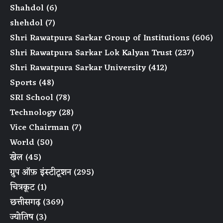
Shahdol
(6)
shehdol
(7)
Shri Rawatpura Sarkar Group of Institutions
(606)
Shri Rawatpura Sarkar Lok Kalyan Trust
(237)
Shri Rawatpura Sarkar University
(412)
Sports
(48)
SRI School
(78)
Technology
(28)
Vice Chairman
(7)
World
(50)
खेल
(45)
ग्रुप ऑफ़ इंस्टीटूशन
(295)
चित्रकूट
(1)
छत्तीसगढ़
(369)
ज्योतिष
(3)