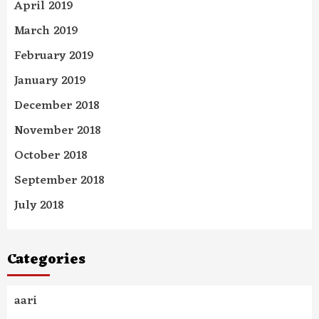
April 2019
March 2019
February 2019
January 2019
December 2018
November 2018
October 2018
September 2018
July 2018
Categories
aari