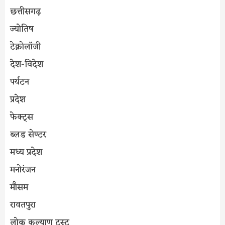
छत्तीसगढ़
ज्योतिष
टेक्नोलॉजी
देश-विदेश
पर्यटन
प्रदेश
फेक्ट्स
ब्लड सेण्टर
मध्य प्रदेश
मनोरंजन
मौसम
रावतपुरा
लोक कल्याण ट्रस्ट