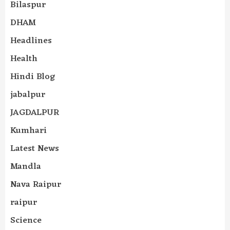
Bilaspur
DHAM
Headlines
Health
Hindi Blog
jabalpur
JAGDALPUR
Kumhari
Latest News
Mandla
Nava Raipur
raipur
Science