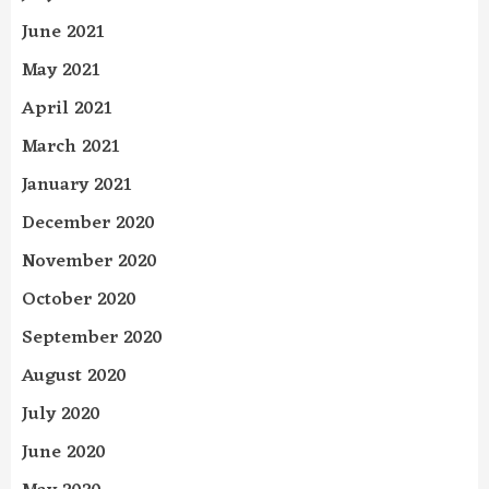
June 2021
May 2021
April 2021
March 2021
January 2021
December 2020
November 2020
October 2020
September 2020
August 2020
July 2020
June 2020