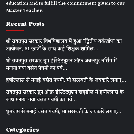
education and to fulfill the commitment given to our
Master Teacher.
Recent Posts
श्री रावतपुरा सरकार विश्वविद्यालय में हुआ ”द्वितीय वर्कशॉप” का
आयोजन, 51 छात्रों के साथ कई शिक्षक शामिल…
श्री रावतपुरा सरकार ग्रुप इंस्टिट्यूशन ऑफ जबलपुर नर्सिंग में
मनाया गया वसंत पंचमी का पर्व…
हर्षोल्लास से मनाई वसंत पंचमी, मां सरस्वती के जयकारे लगाए…
रावतपुरा सरकार ग्रुप ऑफ़ इंस्टिट्यूशन शहडोल में हर्षोल्लास के
साथ मनाया गया वसंत पंचमी का पर्व…
धूमधाम से मनाई वसंत पंचमी, मां सरस्वती के जयकारे लगाए…
Categories