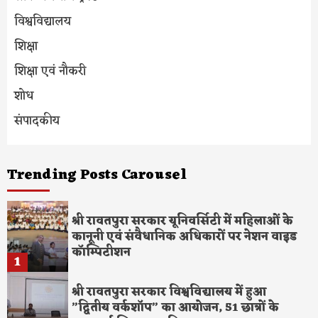
विश्वविद्यालय
शिक्षा
शिक्षा एवं नौकरी
शोध
संपादकीय
Trending Posts Carousel
श्री रावतपुरा सरकार यूनिवर्सिटी में महिलाओं के
कानूनी एवं संवैधानिक अधिकारों पर नेशन वाइड
कॉम्पिटीशन
1
श्री रावतपुरा सरकार विश्वविद्यालय में हुआ
”द्वितीय वर्कशॉप” का आयोजन, 51 छात्रों के