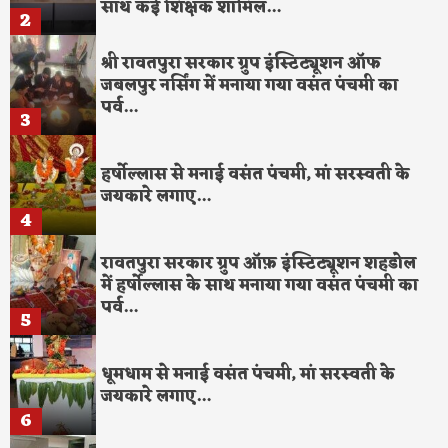
साथ कई शिक्षक शामिल…
2
श्री रावतपुरा सरकार ग्रुप इंस्टिट्यूशन ऑफ
जबलपुर नर्सिंग में मनाया गया वसंत पंचमी का
पर्व…
3
हर्षोल्लास से मनाई वसंत पंचमी, मां सरस्वती के
जयकारे लगाए…
4
रावतपुरा सरकार ग्रुप ऑफ़ इंस्टिट्यूशन शहडोल
में हर्षोल्लास के साथ मनाया गया वसंत पंचमी का
पर्व…
5
धूमधाम से मनाई वसंत पंचमी, मां सरस्वती के
जयकारे लगाए…
6