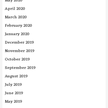
May 2020
April 2020
March 2020
February 2020
January 2020
December 2019
November 2019
October 2019
September 2019
August 2019
July 2019
June 2019
May 2019