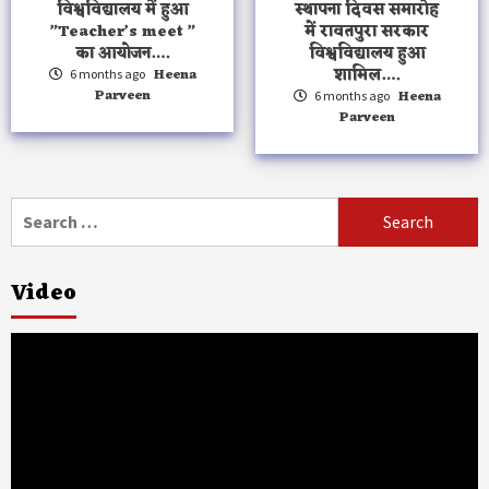
विश्वविद्यालय में हुआ
स्थापना दिवस समारोह
”Teacher’s meet ”
में रावतपुरा सरकार
का आयोजन….
विश्वविद्यालय हुआ
शामिल….
Heena
6 months ago
Parveen
Heena
6 months ago
Parveen
Search
for:
Video
Video
Player