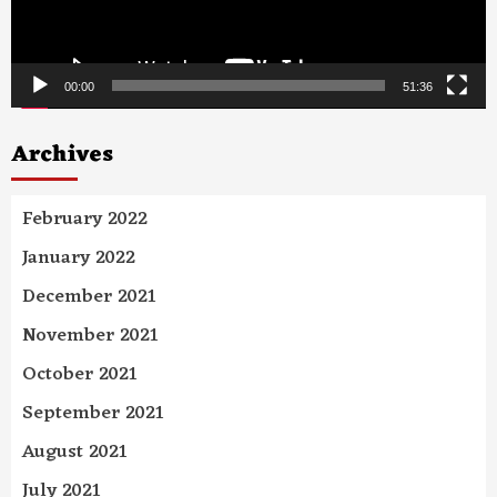
00:00
51:36
Archives
February 2022
January 2022
December 2021
November 2021
October 2021
September 2021
August 2021
July 2021