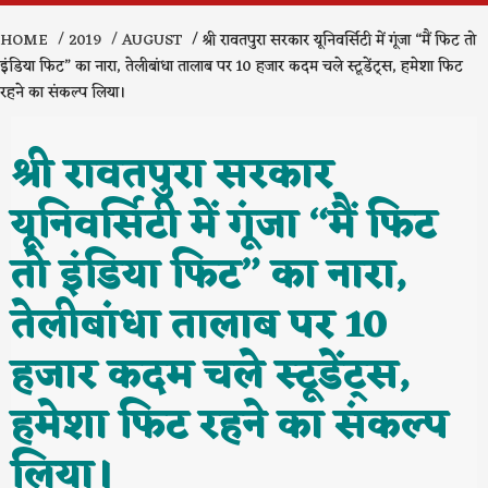
HOME
2019
AUGUST
श्री रावतपुरा सरकार यूनिवर्सिटी में गूंजा “मैं फिट तो
इंडिया फिट” का नारा, तेलीबांधा तालाब पर 10 हजार कदम चले स्टूडेंट्स, हमेशा फिट
रहने का संकल्प लिया।
श्री रावतपुरा सरकार
यूनिवर्सिटी में गूंजा “मैं फिट
तो इंडिया फिट” का नारा,
तेलीबांधा तालाब पर 10
हजार कदम चले स्टूडेंट्स,
हमेशा फिट रहने का संकल्प
लिया।