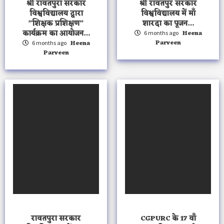
श्री रावतपुरा सरकार
श्री रावतपुर सरकार
विश्वविद्यालय द्वारा
विश्वविद्यालय में माँ
”शिक्षक प्रशिक्षण”
शारदा का पूजन…
कार्यक्रम का आयोजन…
Heena
6 months ago
Parveen
Heena
6 months ago
Parveen
रावतपुरा सरकार
CGPURC के 17 वाँ