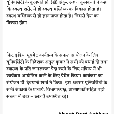
यूनिवर्सिटी के कुलपति प्रो. (डॉ) अंकुर अरुण कुलकर्णी ने कहा
कि स्वस्थ शरीर में ही स्वस्थ मस्तिष्क का विकास होता है।
स्वस्थ मस्तिष्क से ही ज्ञान प्राप्त होता है। जिससे देश का
विकास होगा।
फिट इंडिया मूवमेंट कार्यक्रम के सफल आयोजन के लिए
यूनिवर्सिटी के निदेशक अतुल कुमार ने सभी को बधाई दी तथा
स्वास्थ्य के प्रति जागरूकता पैदा करने के लिए भविष्य में भी
कार्यक्रम आयोजित करने के लिए प्रेरित किया। कार्यक्रम का
संयोजन डॉ. देवयानी शर्मा ने किया। इस अवसर यूनिवर्सिटी के
सभी संकायों के प्राचार्य, विभागाध्यक्ष, प्राध्यापकों सहित बड़ी
संख्या में छात्र – छात्राएँ उपस्थित रहे।