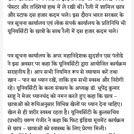
पोस्टर और तख्तियां हाथ में ले रखी थीं। रैली में शामिल छात्र
और स्टाफ दस हजार कदम चले। इस दौरान भारत सरकार के
पत्र सूचना कार्यालय एवं लोक संपर्क कार्यालय के प्रतिनिधि भी
यूनिवर्सिटी के छात्रों के साथ रैली में दस हजार कदम चले।
पत्र सूचना कार्यालय के अपर महानिदेशक सुदर्शन एस पंतोडे
ने इस अवसर पर कहा कि यूनिवर्सिटी द्वारा आयोजित कार्यक्रम
सराहनीय है। आप सभी नियमित रूप से व्यायाम करें तथा
खान – पान का ध्यान रखें, ताकि हम सभी स्वस्थ और निरोगी
रहे। यूनिवर्सिटी के कला संकाय के अध्यक्ष डॉ. भूपेंद्र कुमार
साहू ने मेजर ध्यानचंद को नमन करते हुए कहा कि छात्र –
छात्राओं को रुचिअनुसार विभिन्न खेलों पर ध्यान देना चाहिए।
खेल से ही शरीर स्वस्थ रहता है। यूनिवर्सिटी के कुलसचिव
(प्रभारी) वरुण गंजीर ने कहा कि फिट इंडिया मूवमेंट कार्यक्रम
से छात्र – छात्राओं को स्वास्थ्य के लिए प्रेरणा मिली।