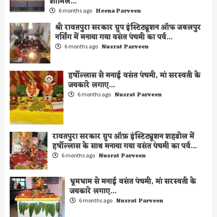
शामिल…
Heena Parveen
6 months ago
श्री रावतपुरा सरकार ग्रुप इंस्टिट्यूशन ऑफ जबलपुर
नर्सिंग में मनाया गया वसंत पंचमी का पर्व…
Nusrat Parveen
6 months ago
हर्षोल्लास से मनाई वसंत पंचमी, मां सरस्वती के
जयकारे लगाए…
Nusrat Parveen
6 months ago
रावतपुरा सरकार ग्रुप ऑफ़ इंस्टिट्यूशन शहडोल में
हर्षोल्लास के साथ मनाया गया वसंत पंचमी का पर्व…
Nusrat Parveen
6 months ago
धूमधाम से मनाई वसंत पंचमी, मां सरस्वती के
जयकारे लगाए…
Nusrat Parveen
6 months ago