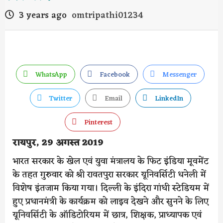
3 years ago
omtripathi01234
WhatsApp
Facebook
Messenger
Twitter
Email
LinkedIn
Pinterest
रायपुर, 29 अगस्त 2019
भारत सरकार के खेल एवं युवा मंत्रालय के फिट इंडिया मूवमेंट
के तहत गुरुवार को श्री रावतपुरा सरकार यूनिवर्सिटी धनेली में
विशेष इंतजाम किया गया। दिल्ली के इंदिरा गांधी स्टेडियम में
हुए प्रधानमंत्री के कार्यक्रम को लाइव देखने और सुनने के लिए
यूनिवर्सिटी के ऑडिटोरियम में छात्र, शिक्षक, प्राध्यापक एवं