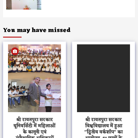
You may have missed
श्री रावतपुरा सरकार
श्री रावतपुरा सरकार
यूनिवर्सिटी में महिलाओं
विश्वविद्यालय में हुआ
के कानूनी एवं
”द्वितीय वर्कशॉप” का