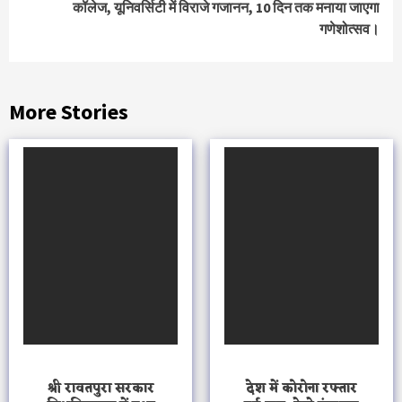
कॉलेज, यूनिवर्सिटी में विराजे गजानन, 10 दिन तक मनाया जाएगा
गणेशोत्सव।
More Stories
श्री रावतपुरा सरकार
देश में कोरोना रफ्तार